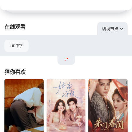
在线观看
切换节点
HD中字
猜你喜欢