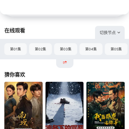
在线观看
切换节点
第01集
第02集
第03集
第04集
第05集
猜你喜欢