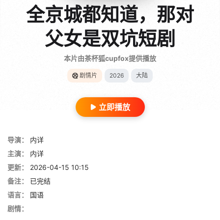
全京城都知道，那对
父女是双坑短剧
本片由茶杯狐cupfox提供播放
剧情片
2026
大陆
立即播放
导演：
内详
主演：
内详
更新：
2026-04-15 10:15
备注：
已完结
语言：
国语
剧情：