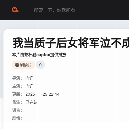
我当质子后女将军泣不
本片由茶杯狐cupfox提供播放
剧情片
0
导演：
内详
主演：
内详
更新：
2025-11-29 22:44
备注：
已完结
语言：
剧情：