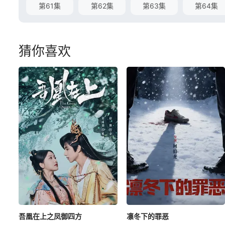
第61集
第62集
第63集
第64集
猜你喜欢
吾凰在上之凤御四方
凛冬下的罪恶