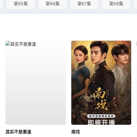
第65集
第66集
第67集
第68集
其实不是重逢
南戏