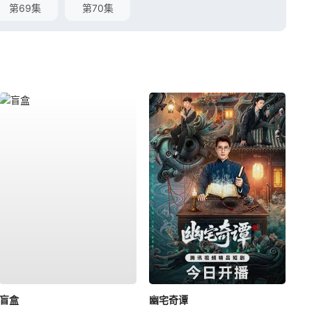
第69集
第70集
盲盒
幽宅奇谭