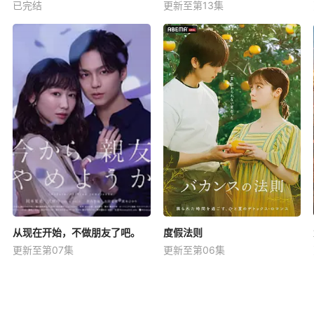
已完结
更新至第13集
从现在开始，不做朋友了吧。
度假法则
更新至第07集
更新至第06集