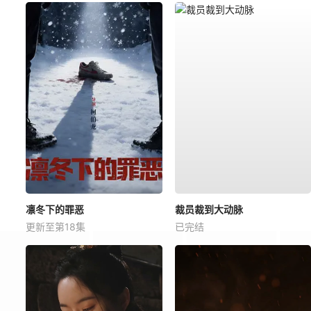
凛冬下的罪恶
裁员裁到大动脉
更新至第18集
已完结