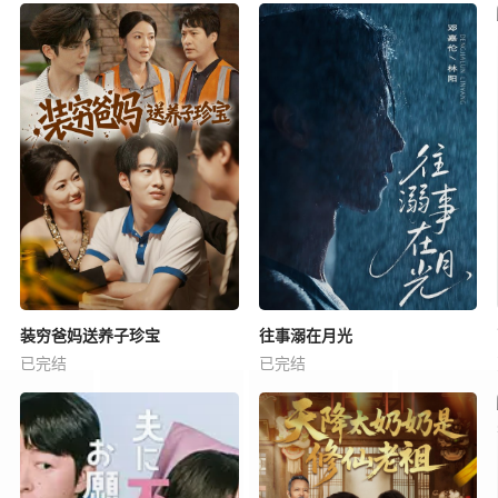
装穷爸妈送养子珍宝
往事溺在月光
已完结
已完结