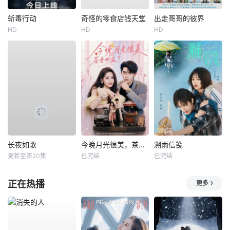
斩毒行动
奇怪的零食店钱天堂
出走哥哥的彼界
HD
HD
HD
长夜如歌
今晚月光很美，茶香四溢
溯雨信笺
更新至第20集
已完结
已完结
正在热播
更多