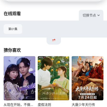
在线观看
切换节点
第01集
猜你喜欢
从现在开始，不做朋友了吧。
度假法则
大唐少年天行传