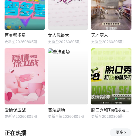
百变智多星
女人我最大
天才厨人
更新至20260805期
更新至20260805期
更新至20260805期
爱情保卫战
普法剧场
脱口秀和Ta的朋友们第三季
更新至20260805期
更新至第20260805期
更新至20260805期
正在热播
更多