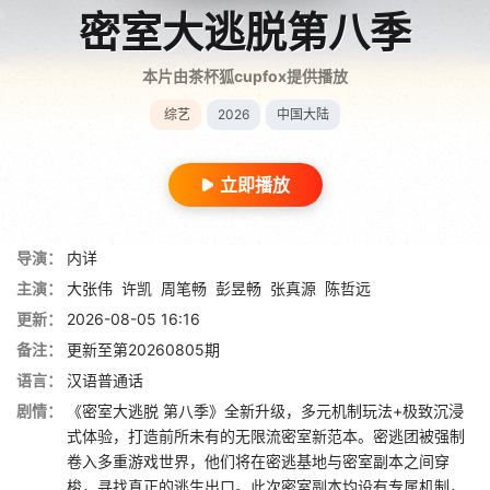
密室大逃脱第八季
本片由茶杯狐cupfox提供播放
综艺
2026
中国大陆
立即播放
导演：
内详
主演：
大张伟
许凯
周笔畅
彭昱畅
张真源
陈哲远
更新：
2026-08-05 16:16
备注：
更新至第20260805期
语言：
汉语普通话
剧情：
《密室大逃脱 第八季》全新升级，多元机制玩法+极致沉浸
式体验，打造前所未有的无限流密室新范本。密逃团被强制
卷入多重游戏世界，他们将在密逃基地与密室副本之间穿
梭，寻找真正的逃生出口。此次密室副本均设有专属机制，