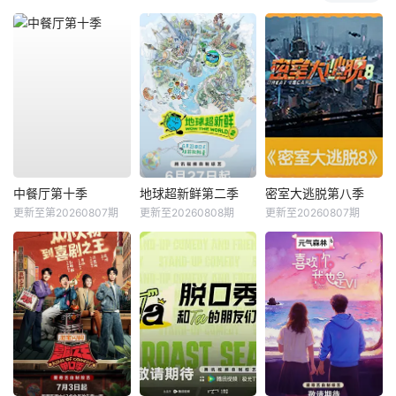
中餐厅第十季
地球超新鲜第二季
密室大逃脱第八季
更新至第20260807期
更新至20260808期
更新至20260807期