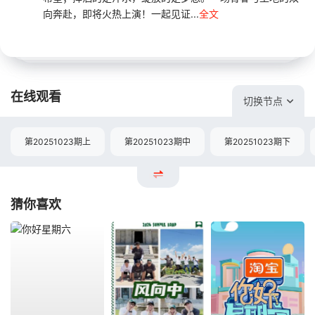
向奔赴，即将火热上演！一起见证...
全文
在线观看
切换节点
第20251023期上
第20251023期中
第20251023期下
猜你喜欢