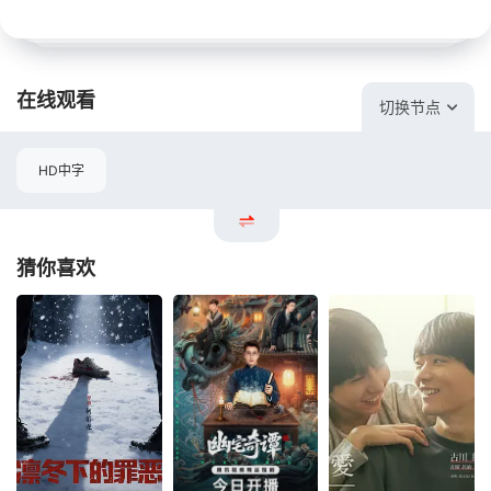
在线观看
切换节点
HD中字
猜你喜欢