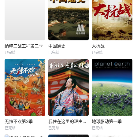
纳粹二战工程第二季
中国通史
大抗战
已完结
已完结
已完结
无辣不欢第2季
我住在这里的理由第二季
地球脉动第一季
已完结
已完结
已完结