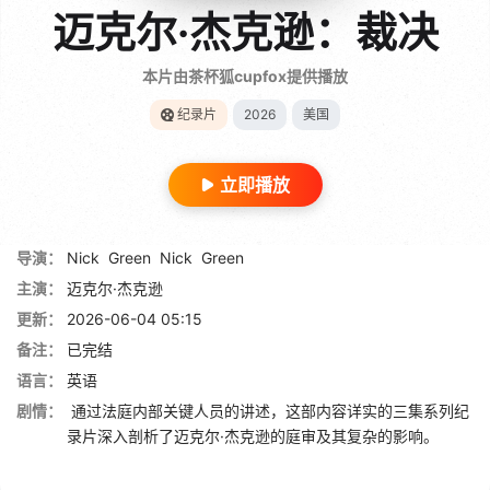
迈克尔·杰克逊：裁决
本片由茶杯狐cupfox提供播放
纪录片
2026
美国
立即播放
导演：
Nick
Green
Nick
Green
主演：
迈克尔·杰克逊
更新：
2026-06-04 05:15
备注：
已完结
语言：
英语
剧情：
通过法庭内部关键人员的讲述，这部内容详实的三集系列纪
录片深入剖析了迈克尔·杰克逊的庭审及其复杂的影响。