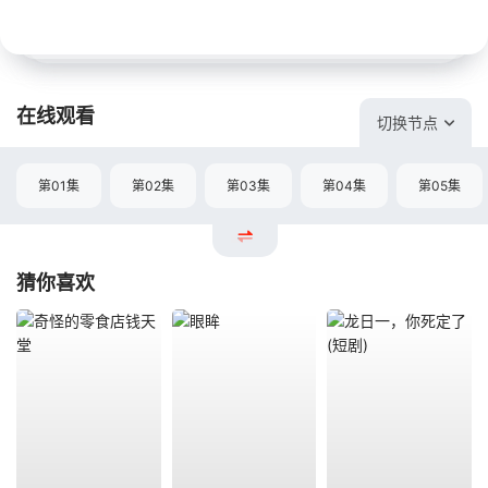
在线观看
切换节点
第01集
第02集
第03集
第04集
第05集
猜你喜欢