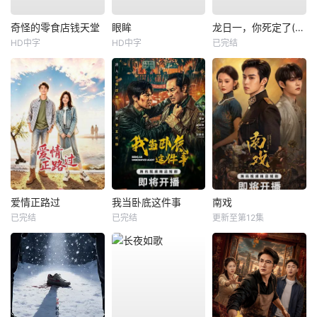
奇怪的零食店钱天堂
眼眸
龙日一，你死定了(短剧)
HD中字
HD中字
已完结
爱情正路过
我当卧底这件事
南戏
已完结
已完结
更新至第12集