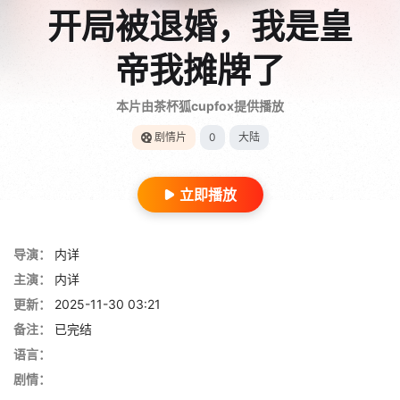
开局被退婚，我是皇
帝我摊牌了
本片由茶杯狐cupfox提供播放
剧情片
0
大陆
立即播放
导演：
内详
主演：
内详
更新：
2025-11-30 03:21
备注：
已完结
语言：
剧情：