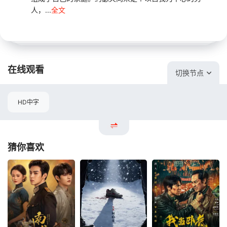
人，...
全文
在线观看
切换节点
HD中字
猜你喜欢