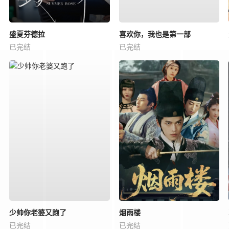
盛夏芬德拉
喜欢你，我也是第一部
已完结
已完结
少帅你老婆又跑了
烟雨楼
已完结
已完结