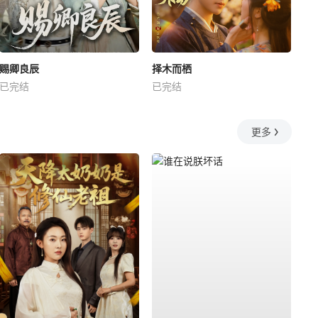
赐卿良辰
择木而栖
已完结
已完结
更多