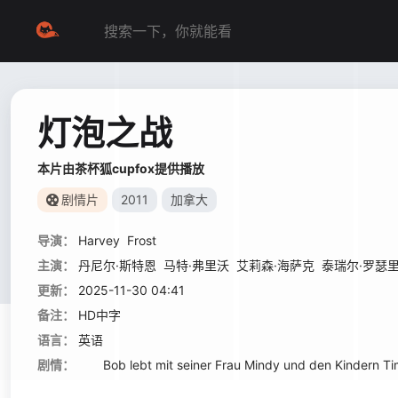
灯泡之战
本片由茶杯狐cupfox提供播放
剧情片
2011
加拿大
导演：
Harvey
Frost
主演：
丹尼尔·斯特恩
马特·弗里沃
艾莉森·海萨克
泰瑞尔·罗瑟
更新：
2025-11-30 04:41
备注：
HD中字
语言：
英语
剧情：
Bob lebt mit seiner Frau Mindy und den Kindern Tim u