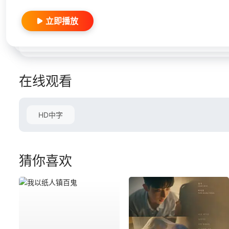
立即播放
在线观看
HD中字
猜你喜欢