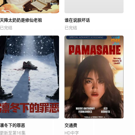
天降太奶奶是修仙老祖
谁在说朕坏话
已完结
已完结
凛冬下的罪恶
交通费
更新至第16集
HD中字