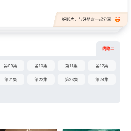
好影片，与好朋友一起分享
线路二
第09集
第10集
第11集
第12集
第21集
第22集
第23集
第24集