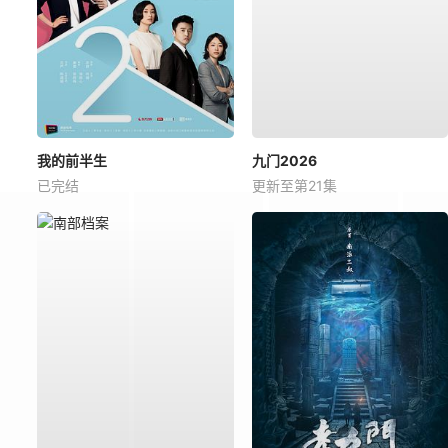
我的前半生
九门2026
已完结
更新至第21集