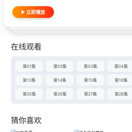
立即播放
在线观看
第01集
第02集
第03集
第04集
第13集
第14集
第15集
第16集
第25集
第26集
第27集
第28集
猜你喜欢