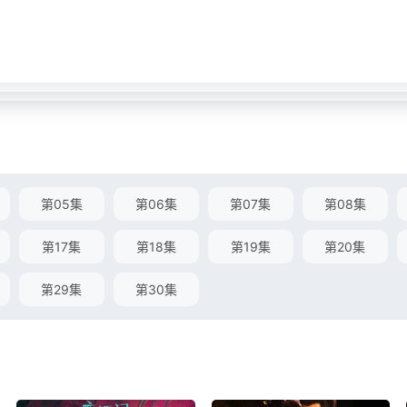
第05集
第06集
第07集
第08集
第17集
第18集
第19集
第20集
第29集
第30集