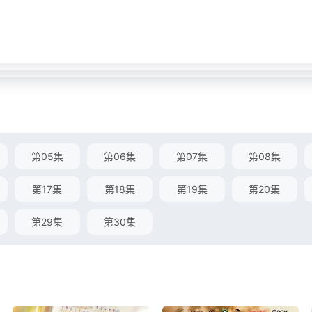
第05集
第06集
第07集
第08集
第17集
第18集
第19集
第20集
第29集
第30集