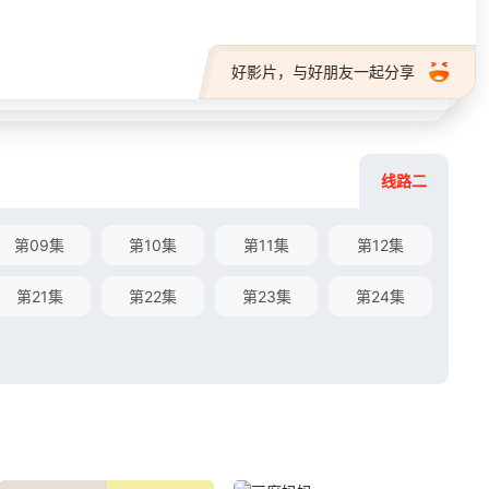
好影片，与好朋友一起分享
线路二
第09集
第10集
第11集
第12集
第21集
第22集
第23集
第24集