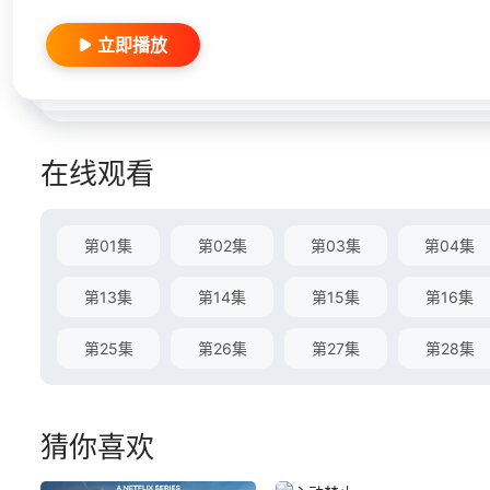
立即播放
在线观看
第01集
第02集
第03集
第04集
第13集
第14集
第15集
第16集
第25集
第26集
第27集
第28集
猜你喜欢