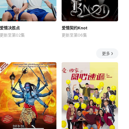
爱情决胜点
爱情契约Knot
更新至第02集
更新至第06集
更多