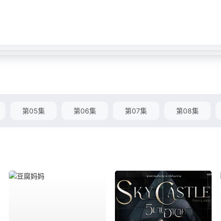
第05集
第06集
第07集
第08集