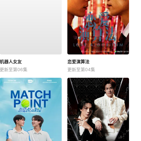
机器人女友
恋爱演算法
更新至第06集
更新至第04集