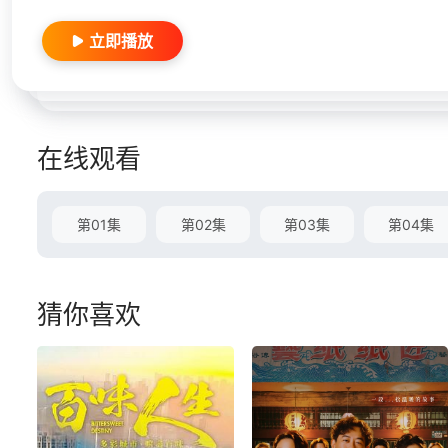
立即播放
在线观看
第01集
第02集
第03集
第04集
猜你喜欢