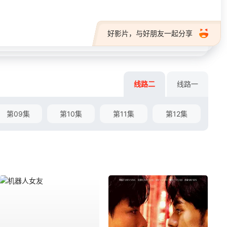
好影片，与好朋友一起分享
线路二
线路一
第09集
第10集
第11集
第12集