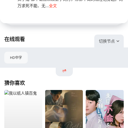
万求死不能、无...
全文
在线观看
切换节点
HD中字
猜你喜欢