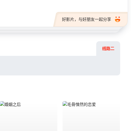
好影片，与好朋友一起分享
线路二