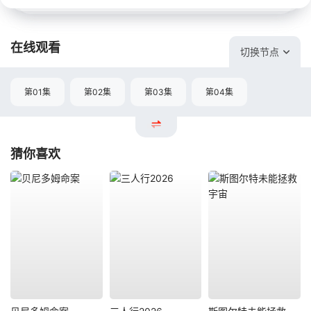
在线观看
切换节点
第01集
第02集
第03集
第04集
猜你喜欢