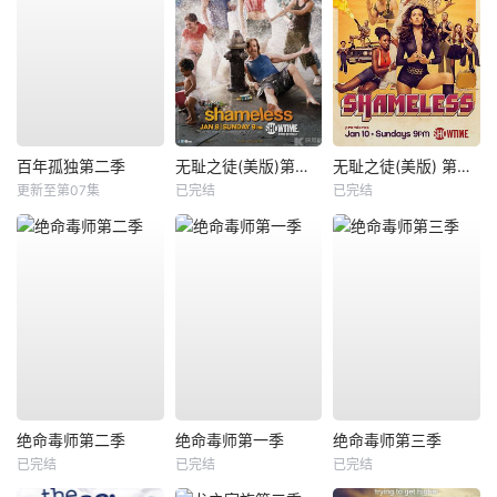
百年孤独第二季
无耻之徒(美版)第二季
无耻之徒(美版) 第六季
更新至第07集
已完结
已完结
绝命毒师第二季
绝命毒师第一季
绝命毒师第三季
已完结
已完结
已完结