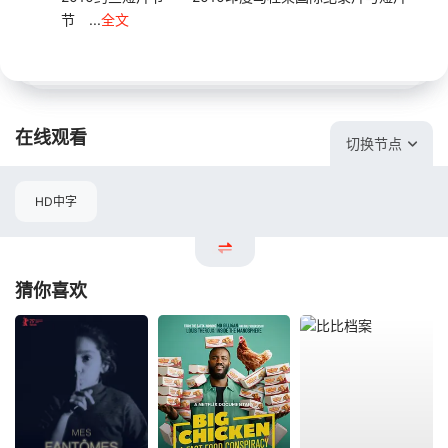
节 ...
全文
在线观看
切换节点
HD中字
猜你喜欢