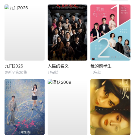
九门2026
人民的名义
我的前半生
更新至第20集
已完结
已完结