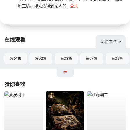
璃工坊，却无法得到家人的...
全文
在线观看
切换节点
第01集
第02集
第03集
第04集
第05集
猜你喜欢