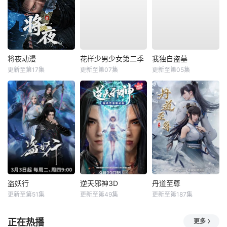
将夜动漫
花样少男少女第二季
我独自盗墓
更新至第17集
更新至第07集
更新至第05集
盗妖行
逆天邪神3D
丹道至尊
更新至第51集
更新至第49集
更新至第187集
正在热播
更多