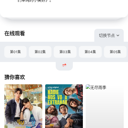
在线观看
切换节点
第01集
第02集
第03集
第04集
第05集
猜你喜欢