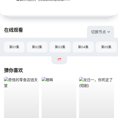
在线观看
切换节点
第01集
第02集
第03集
第04集
第05集
猜你喜欢