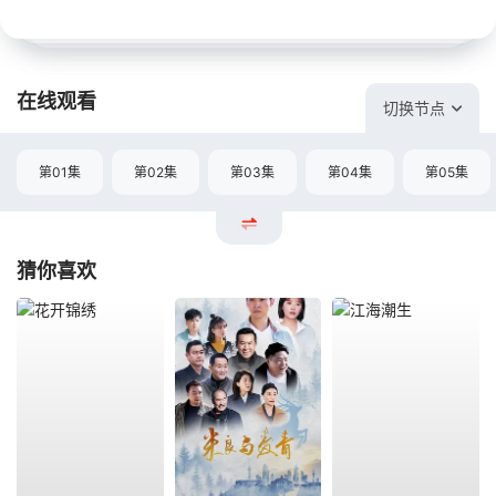
在线观看
切换节点
第01集
第02集
第03集
第04集
第05集
猜你喜欢