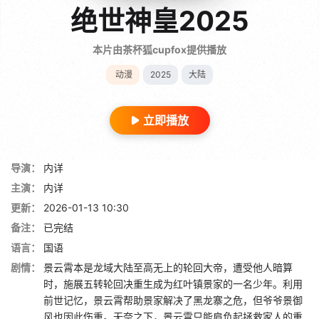
绝世神皇2025
本片由茶杯狐cupfox提供播放
动漫
2025
大陆
立即播放
导演：
内详
主演：
内详
更新：
2026-01-13 10:30
备注：
已完结
语言：
国语
剧情：
景云霄本是龙域大陆至高无上的轮回大帝，遭受他人暗算
时，施展五转轮回决重生成为红叶镇景家的一名少年。利用
前世记忆，景云霄帮助景家解决了黑龙寨之危，但爷爷景御
风也因此伤重。无奈之下，景云霄只能肩负起拯救家人的重