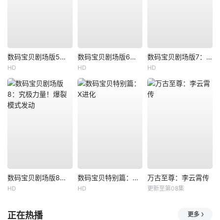
数码宝贝剧场版5：冒险者的战斗
数码宝贝剧场版6：暴走特急
数码宝贝剧场版7：古代数码兽复活
HD
HD
HD
数码宝贝剧场版8：究极力量！爆裂模式发动
数码宝贝特别篇：X进化
万古至尊：李云霄传
HD
HD
更新至第08集
正在热播
更多