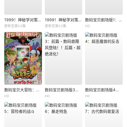
1999！神秘学对策部英语
1999！神秘学对策部国语
数码宝贝剧场版1：滚球兽诞生之谜
更新至第03集
更新至第03集
HD
数码宝贝大冒险：我们的战争游戏！
数码宝贝剧场版3：前篇・数码兽飓风登陆！！后篇・超绝进化！
数码宝贝剧场版4：超恶魔兽的反击
HD
HD
HD