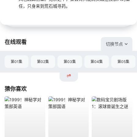
任，只身来到荒石城寻药。
在线观看
切换节点
第01集
第02集
第03集
第04集
第05集
猜你喜欢