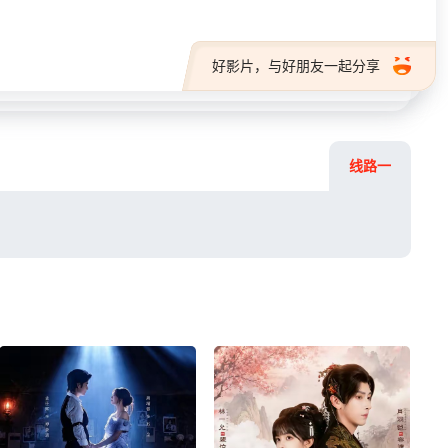
好影片，与好朋友一起分享
线路一