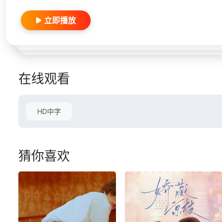
立即播放
在线观看
HD中字
猜你喜欢