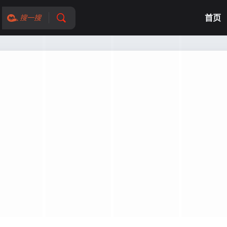
首页
搜一搜