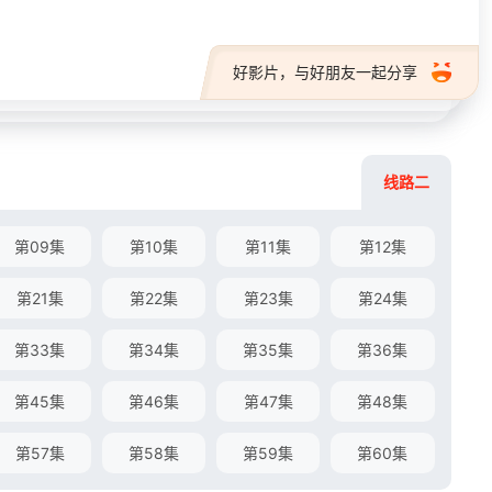
好影片，与好朋友一起分享
线路二
第09集
第10集
第11集
第12集
第21集
第22集
第23集
第24集
第33集
第34集
第35集
第36集
第45集
第46集
第47集
第48集
第57集
第58集
第59集
第60集