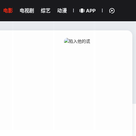
电影
电视剧
综艺
动漫
APP