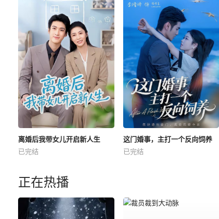
离婚后我带女儿开启新人生
这门婚事，主打一个反向饲养
已完结
已完结
正在热播