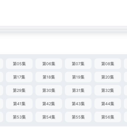
第05集
第06集
第07集
第08集
第17集
第18集
第19集
第20集
第29集
第30集
第31集
第32集
第41集
第42集
第43集
第44集
第53集
第54集
第55集
第56集