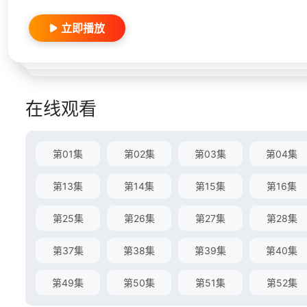
立即播放
在线观看
第01集
第02集
第03集
第04集
第13集
第14集
第15集
第16集
第25集
第26集
第27集
第28集
第37集
第38集
第39集
第40集
第49集
第50集
第51集
第52集