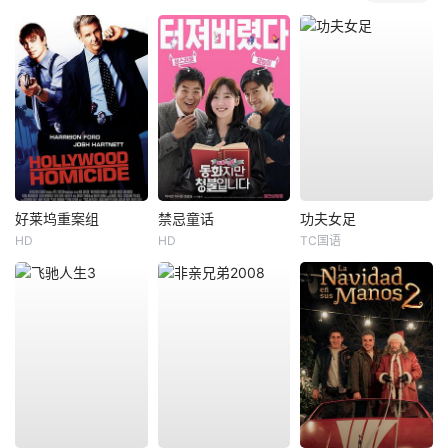
好莱坞重案组
禁忌童话
功夫女足
HD
HD
TC国语