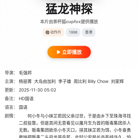
猛龙神探
本片由茶杯狐cupfox提供播放
动作片
1998
香港
立即播放
导演：
毛强邦
主演：
杨丽菁
大岛由加利
李子雄
周比利 Billy Chow
刘家辉
更新：
2025-11-30 05:02
备注：
HD国语
语言：
国语
剧情：
何小冬与小妹芷若因父亲过世，于是由乡下至珠海寻找
二叔投靠，但是其间无意看见以屠月生为首的贩毒集团杀人
无数。贩毒集团欲杀小冬灭口，挟其妹芷若为饵，小冬奋勇
救妹把贩毒二头目龙哥杀死。此时公安局长亦布线许久，怕