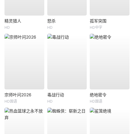
精灵猎人
怒杀
孤军突围
HD
HD
HD中字
宗师叶问2026
毒战行动
绝地密令
HD国语
HD
HD国语