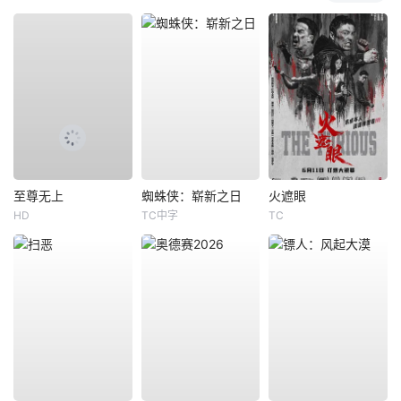
至尊无上
蜘蛛侠：崭新之日
火遮眼
HD
TC中字
TC