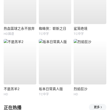
热血篮球之永不放弃
蜘蛛侠：崭新之日
鲨笼绝境
HD国语
TC中字
TC中字
不是羔羊2
坂本日常真人版
烈焰狂沙
HD
TC中字
HD
正在热播
更多