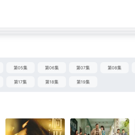
第05集
第06集
第07集
第08集
第17集
第18集
第19集