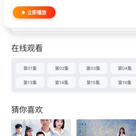
立即播放
在线观看
第01集
第02集
第03集
第04集
第13集
第14集
第15集
第16集
猜你喜欢