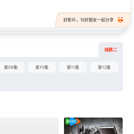
好影片，与好朋友一起分享
线路二
第09集
第10集
第11集
第12集