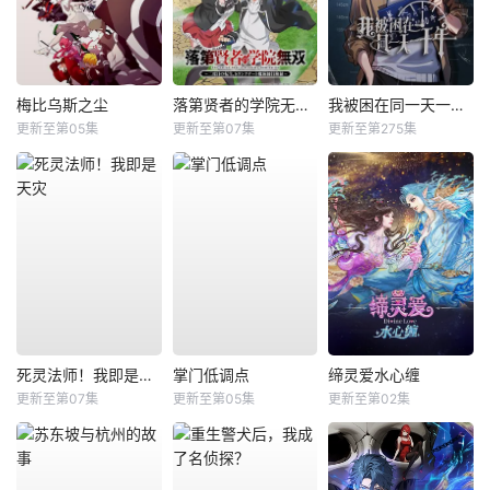
梅比乌斯之尘
落第贤者的学院无双第二回转生，S等级作弊魔术师冒险记
我被困在同一天一千年动态漫
更新至第05集
更新至第07集
更新至第275集
死灵法师！我即是天灾
掌门低调点
缔灵爱水心缠
更新至第07集
更新至第05集
更新至第02集