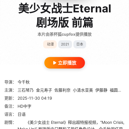
美少女战士Eternal
剧场版 前篇
本片由茶杯狐cupfox提供播放
动漫
2021
日本
立即播放
导演：
今千秋
主演：
三石琴乃
金元寿子
佐藤利奈
小清水亚美
伊藤静
福圆美里
更新：
2025-11-30 04:19
备注：
HD中字
语言：
日语
剧情：
《美少女战士 Eternal》释出超特报视频，“Moon Crisis,
Make Up!” 剧场版由只野和子担任角色设计，今千秋担任导