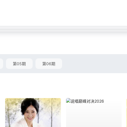
第05期
第06期