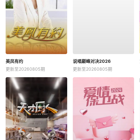
美凤有约
说唱巅峰对决2026
更新至20260805期
更新至20260805期