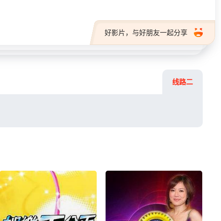
好影片，与好朋友一起分享
线路二