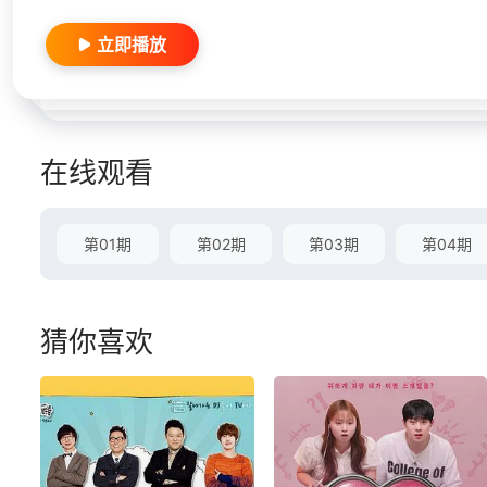
立即播放
在线观看
第01期
第02期
第03期
第04期
猜你喜欢