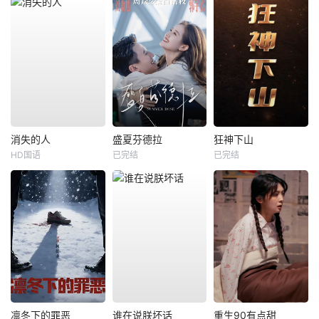
消失的人
盛夏芬德拉
狂神下山
HD国语
已完结
已完结
凛冬下的罪恶
谁在说朕坏话
重生90有点甜