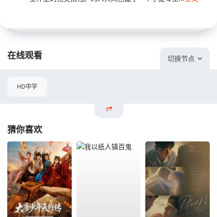
在线观看
切换节点
HD中字
猜你喜欢